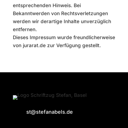
entsprechenden Hinweis. Bei
Bekanntwerden von Rechtsverletzungen
werden wir derartige Inhalte unverzüglich
entfernen.
Dieses Impressum wurde freundlicherweise
von jurarat.de zur Verfügung gestellt.
st@stefanabels.de