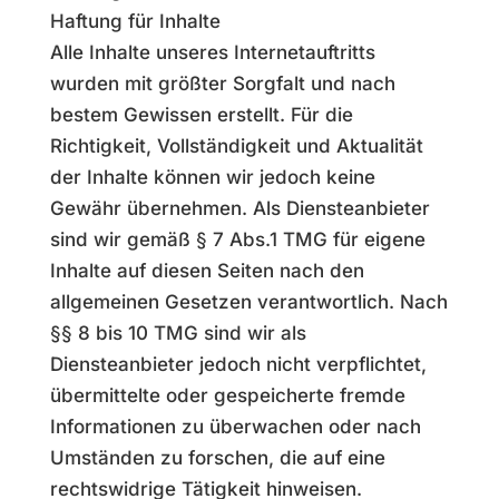
Haftung für Inhalte
Alle Inhalte unseres Internetauftritts
wurden mit größter Sorgfalt und nach
bestem Gewissen erstellt. Für die
Richtigkeit, Vollständigkeit und Aktualität
der Inhalte können wir jedoch keine
Gewähr übernehmen. Als Diensteanbieter
sind wir gemäß § 7 Abs.1 TMG für eigene
Inhalte auf diesen Seiten nach den
allgemeinen Gesetzen verantwortlich. Nach
§§ 8 bis 10 TMG sind wir als
Diensteanbieter jedoch nicht verpflichtet,
übermittelte oder gespeicherte fremde
Informationen zu überwachen oder nach
Umständen zu forschen, die auf eine
rechtswidrige Tätigkeit hinweisen.