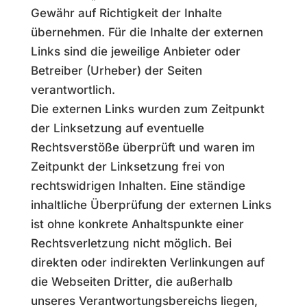
Gewähr auf Richtigkeit der Inhalte
übernehmen. Für die Inhalte der externen
Links sind die jeweilige Anbieter oder
Betreiber (Urheber) der Seiten
verantwortlich.
Die externen Links wurden zum Zeitpunkt
der Linksetzung auf eventuelle
Rechtsverstöße überprüft und waren im
Zeitpunkt der Linksetzung frei von
rechtswidrigen Inhalten. Eine ständige
inhaltliche Überprüfung der externen Links
ist ohne konkrete Anhaltspunkte einer
Rechtsverletzung nicht möglich. Bei
direkten oder indirekten Verlinkungen auf
die Webseiten Dritter, die außerhalb
unseres Verantwortungsbereichs liegen,