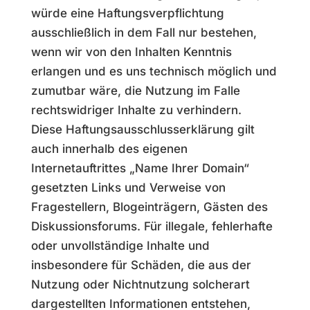
würde eine Haftungsverpflichtung
ausschließlich in dem Fall nur bestehen,
wenn wir von den Inhalten Kenntnis
erlangen und es uns technisch möglich und
zumutbar wäre, die Nutzung im Falle
rechtswidriger Inhalte zu verhindern.
Diese Haftungsausschlusserklärung gilt
auch innerhalb des eigenen
Internetauftrittes „Name Ihrer Domain“
gesetzten Links und Verweise von
Fragestellern, Blogeinträgern, Gästen des
Diskussionsforums. Für illegale, fehlerhafte
oder unvollständige Inhalte und
insbesondere für Schäden, die aus der
Nutzung oder Nichtnutzung solcherart
dargestellten Informationen entstehen,