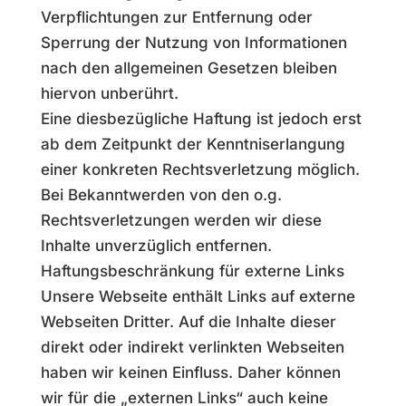
Verpflichtungen zur Entfernung oder
Sperrung der Nutzung von Informationen
nach den allgemeinen Gesetzen bleiben
hiervon unberührt.
Eine diesbezügliche Haftung ist jedoch erst
ab dem Zeitpunkt der Kenntniserlangung
einer konkreten Rechtsverletzung möglich.
Bei Bekanntwerden von den o.g.
Rechtsverletzungen werden wir diese
Inhalte unverzüglich entfernen.
Haftungsbeschränkung für externe Links
Unsere Webseite enthält Links auf externe
Webseiten Dritter. Auf die Inhalte dieser
direkt oder indirekt verlinkten Webseiten
haben wir keinen Einfluss. Daher können
wir für die „externen Links“ auch keine