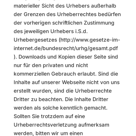
materieller Sicht des Urhebers außerhalb
der Grenzen des Urheberrechtes bedürfen
der vorherigen schriftlichen Zustimmung
des jeweiligen Urhebers i.S.d.
Urhebergesetzes (http://www.gesetze-im-
internet.de/bundesrecht/urhg/gesamt.pdf
). Downloads und Kopien dieser Seite sind
nur für den privaten und nicht
kommerziellen Gebrauch erlaubt. Sind die
Inhalte auf unserer Webseite nicht von uns
erstellt wurden, sind die Urheberrechte
Dritter zu beachten. Die Inhalte Dritter
werden als solche kenntlich gemacht.
Sollten Sie trotzdem auf eine
Urheberrechtsverletzung aufmerksam
werden, bitten wir um einen