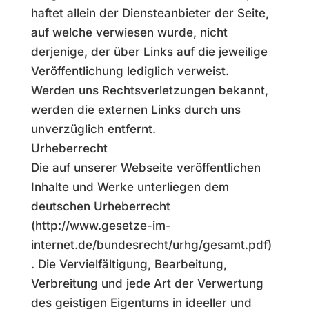
haftet allein der Diensteanbieter der Seite,
auf welche verwiesen wurde, nicht
derjenige, der über Links auf die jeweilige
Veröffentlichung lediglich verweist.
Werden uns Rechtsverletzungen bekannt,
werden die externen Links durch uns
unverzüglich entfernt.
Urheberrecht
Die auf unserer Webseite veröffentlichen
Inhalte und Werke unterliegen dem
deutschen Urheberrecht
(http://www.gesetze-im-
internet.de/bundesrecht/urhg/gesamt.pdf)
. Die Vervielfältigung, Bearbeitung,
Verbreitung und jede Art der Verwertung
des geistigen Eigentums in ideeller und