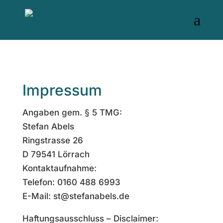
Impressum
Angaben gem. § 5 TMG:
Stefan Abels
Ringstrasse 26
D 79541 Lörrach
Kontaktaufnahme:
Telefon: 0160 488 6993
E-Mail: st@stefanabels.de
Haftungsausschluss – Disclaimer: